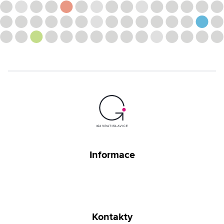
Informace
Kontakty