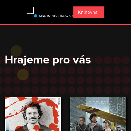
Knihovna
Hrajeme pro vás