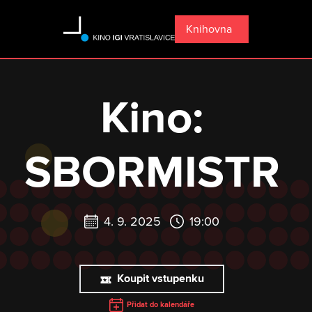
Knihovna
Kino:
SBORMISTR
4. 9. 2025
19:00
Koupit vstupenku
Přidat do kalendáře