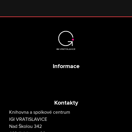
Informace
Kontakty
Knihovna a spolkové centrum
IGI VRATISLAVICE
Nad Školou 342